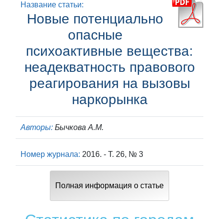
Название статьи:
Новые потенциально
опасные
психоактивные вещества:
неадекватность правового
реагирования на вызовы
наркорынка
Авторы:
Бычкова А.М.
Номер журнала:
2016. - Т. 26, № 3
Полная информация о статье