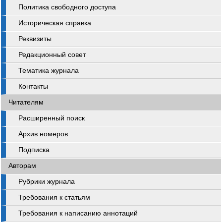
Политика свободного доступа
Историческая справка
Реквизиты
Редакционный совет
Тематика журнала
Контакты
Читателям
Расширенный поиск
Архив номеров
Подписка
Авторам
Рубрики журнала
Требования к статьям
Требования к написанию аннотаций