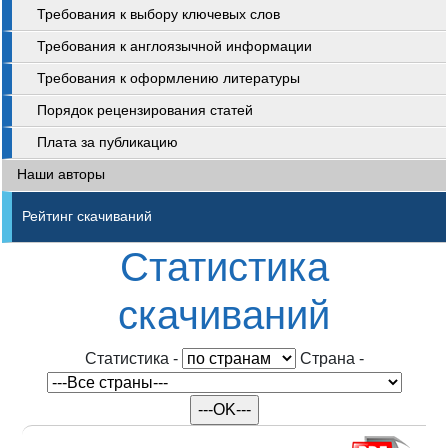
Требования к выбору ключевых слов
Требования к англоязычной информации
Требования к оформлению литературы
Порядок рецензирования статей
Плата за публикацию
Наши авторы
Рейтинг скачиваний
Статистика
скачиваний
Статистика
-
Cтрана
-