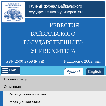
Научный журнал Байкальского
государственного университета
ИЗВЕСТИЯ
БАЙКАЛЬСКОГО
ГОСУДАРСТВЕННОГО
УНИВЕРСИТЕТА
ISSN 2500-2759 (Print)
Издается с 2002 года
Menu
Русский
English
Свежий номер
О журнале
Редакционная политика
Редакционная этика