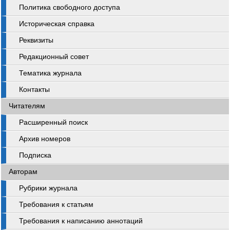
Политика свободного доступа
Историческая справка
Реквизиты
Редакционный совет
Тематика журнала
Контакты
Читателям
Расширенный поиск
Архив номеров
Подписка
Авторам
Рубрики журнала
Требования к статьям
Требования к написанию аннотаций