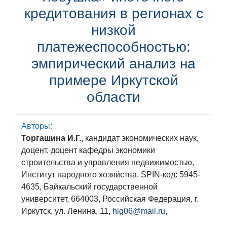
кредитования в регионах с
низкой
платежеспособностью:
эмпирический анализ на
примере Иркутской
области
Авторы:
Торгашина И.Г.
, кандидат экономических наук,
доцент, доцент кафедры экономики
строительства и управления недвижимостью,
Институт народного хозяйства, SPIN-код: 5945-
4635, Байкальский государственной
университет, 664003, Российская Федерация, г.
Иркутск, ул. Ленина, 11,
hig06@mail.ru
,