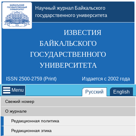
Научный журнал Байкальского
государственного университета
ИЗВЕСТИЯ
БАЙКАЛЬСКОГО
ГОСУДАРСТВЕННОГО
УНИВЕРСИТЕТА
ISSN 2500-2759 (Print)
Издается с 2002 года
Menu
Русский
English
Свежий номер
О журнале
Редакционная политика
Редакционная этика