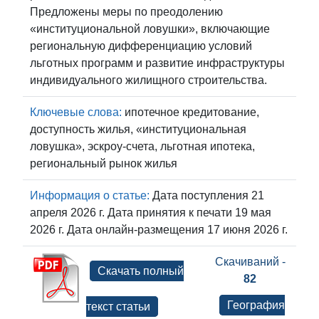
Предложены меры по преодолению
«институциональной ловушки», включающие
региональную дифференциацию условий
льготных программ и развитие инфраструктуры
индивидуального жилищного строительства.
Ключевые слова:
ипотечное кредитование,
доступность жилья, «институциональная
ловушка», эскроу-счета, льготная ипотека,
региональный рынок жилья
Информация о статье:
Дата поступления 21
апреля 2026 г. Дата принятия к печати 19 мая
2026 г. Дата онлайн-размещения 17 июня 2026 г.
Скачиваний -
Скачать полный
82
География
текст статьи