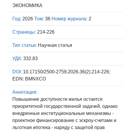
ЭКОНОМИКА
Год:
2026
Том:
36
Номер журнала:
2
Страницы:
214-226
Тип статьи:
Научная статья
УДК:
332.83
DOI:
10.17150/2500-2759.2026.36(2).214-226;
EDN: BMNXCO
Аннотация:
Повышение доступности жилья остается
приоритетной государственной задачей, однако
внедренные институциональные механизмы -
проектное финансирование с эскроу-счетами и
льготная ипотека - наряду с защитой прав