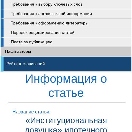
Требования к выбору ключевых слов
Требования к англоязычной информации
Требования к оформлению литературы
Порядок рецензирования статей
Плата за публикацию
Наши авторы
Рейтинг скачиваний
Информация о
статье
Название статьи:
«Институциональная
ловушка» ипотечного