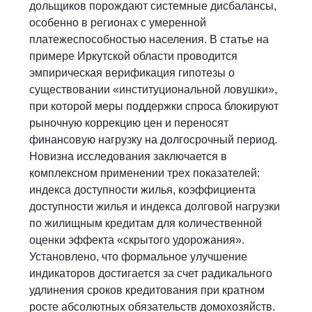
дольщиков порождают системные дисбалансы,
особенно в регионах с умеренной
платежеспособностью населения. В статье на
примере Иркутской области проводится
эмпирическая верификация гипотезы о
существовании «институциональной ловушки»,
при которой меры поддержки спроса блокируют
рыночную коррекцию цен и переносят
финансовую нагрузку на долгосрочный период.
Новизна исследования заключается в
комплексном применении трех показателей:
индекса доступности жилья, коэффициента
доступности жилья и индекса долговой нагрузки
по жилищным кредитам для количественной
оценки эффекта «скрытого удорожания».
Установлено, что формальное улучшение
индикаторов достигается за счет радикального
удлинения сроков кредитования при кратном
росте абсолютных обязательств домохозяйств.