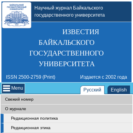
Научный журнал Байкальского
государственного университета
ИЗВЕСТИЯ
БАЙКАЛЬСКОГО
ГОСУДАРСТВЕННОГО
УНИВЕРСИТЕТА
ISSN 2500-2759 (Print)
Издается с 2002 года
Menu
Русский
English
Свежий номер
О журнале
Редакционная политика
Редакционная этика