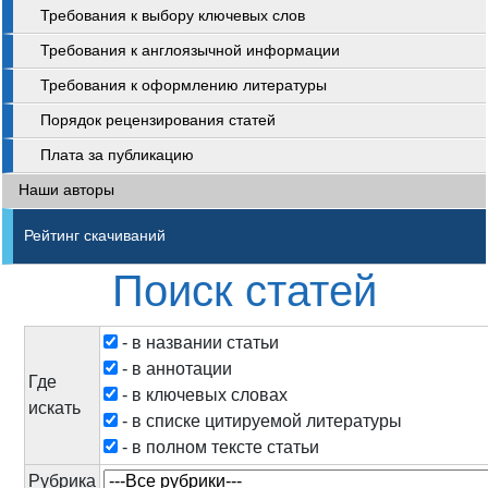
Требования к выбору ключевых слов
Требования к англоязычной информации
Требования к оформлению литературы
Порядок рецензирования статей
Плата за публикацию
Наши авторы
Рейтинг скачиваний
Поиск статей
-
в названии статьи
-
в аннотации
Где
-
в ключевых словах
искать
-
в списке цитируемой литературы
-
в полном тексте статьи
Рубрика