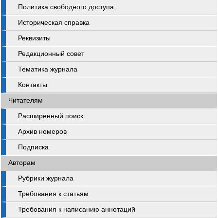
Политика свободного доступа
Историческая справка
Реквизиты
Редакционный совет
Тематика журнала
Контакты
Читателям
Расширенный поиск
Архив номеров
Подписка
Авторам
Рубрики журнала
Требования к статьям
Требования к написанию аннотаций