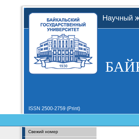
Научный ж
БАЙ
ISSN 2500-2759 (Print)
Свежий номер