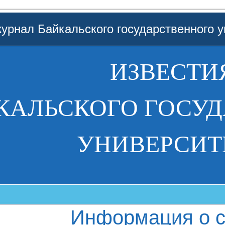
урнал Байкальского государственного у
ИЗВЕСТИ
КАЛЬСКОГО ГОСУ
УНИВЕРСИТ
Информация о с