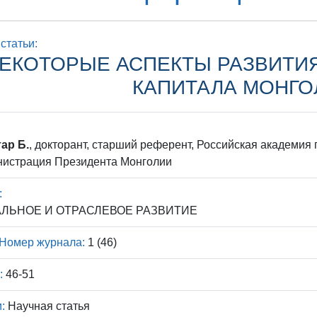
статьи:
ЕКОТОРЫЕ АСПЕКТЫ РАЗВИТИ
КАПИТАЛА МОНГО
ар Б.
, докторант, старший референт, Российская академия
нистрация Президента Монголии
:
ЛЬНОЕ И ОТРАСЛЕВОЕ РАЗВИТИЕ
Номер журнала:
1 (46)
:
46-51
:
Научная статья