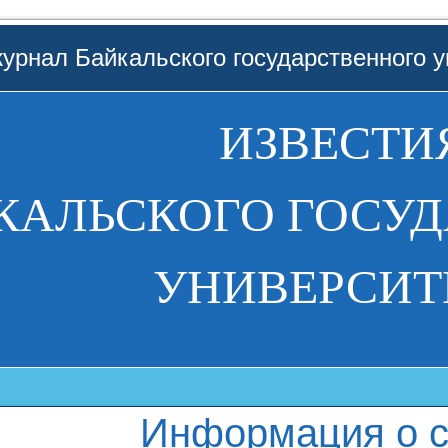
урнал Байкальского государственного у
ИЗВЕСТИ
КАЛЬСКОГО ГОСУ
УНИВЕРСИТ
Информация о с