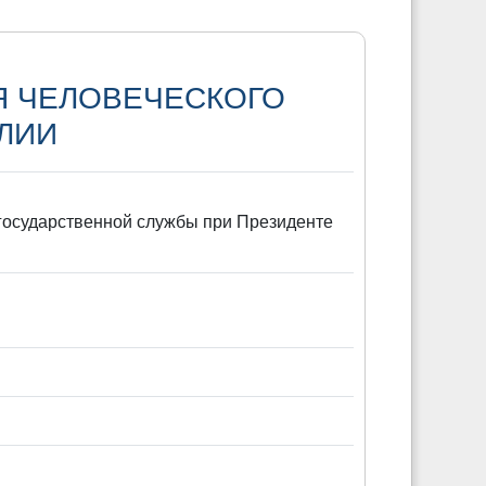
Я ЧЕЛОВЕЧЕСКОГО
ЛИИ
 государственной службы при Президенте