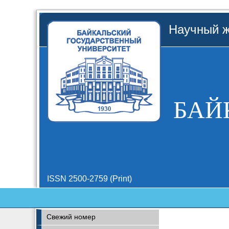
Научный ж
БАЙ
ISSN 2500-2759 (Print)
Свежий номер