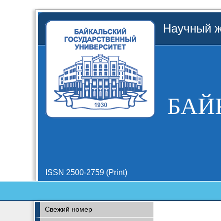
Научный ж
БАЙ
ISSN 2500-2759 (Print)
Свежий номер