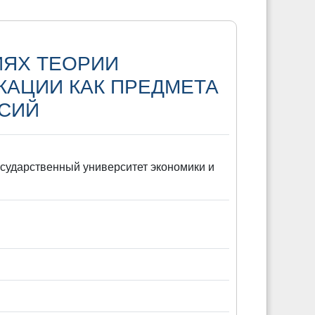
ЯХ ТЕОРИИ
АЦИИ КАК ПРЕДМЕТА
СИЙ
государственный университет экономики и