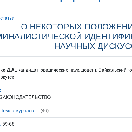
статьи:
О НЕКОТОРЫХ ПОЛОЖЕНИ
МИНАЛИСТИЧЕСКОЙ ИДЕНТИФИК
НАУЧНЫХ ДИСКУС
ко Д.А.
, кандидат юридических наук, доцент, Байкальский 
Иркутск
:
 ЗАКОНОДАТЕЛЬСТВО
Номер журнала:
1 (46)
:
59-66