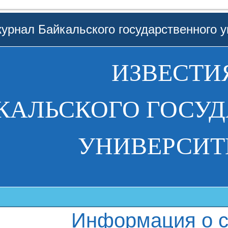
урнал Байкальского государственного у
ИЗВЕСТИ
КАЛЬСКОГО ГОСУ
УНИВЕРСИТ
Информация о с