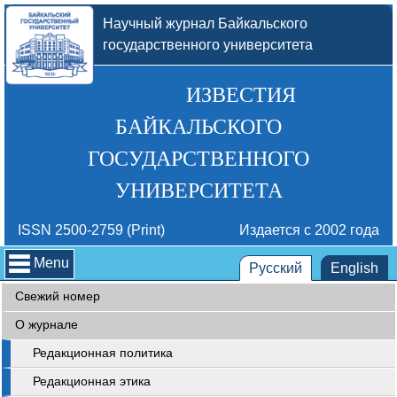
Научный журнал Байкальского
государственного университета
ИЗВЕСТИЯ
БАЙКАЛЬСКОГО
ГОСУДАРСТВЕННОГО
УНИВЕРСИТЕТА
ISSN 2500-2759 (Print)
Издается с 2002 года
Menu
Русский
English
Свежий номер
О журнале
Редакционная политика
Редакционная этика