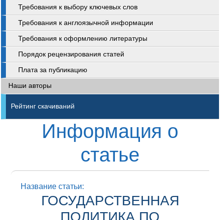
Требования к выбору ключевых слов
Требования к англоязычной информации
Требования к оформлению литературы
Порядок рецензирования статей
Плата за публикацию
Наши авторы
Рейтинг скачиваний
Информация о
статье
Название статьи:
ГОСУДАРСТВЕННАЯ
ПОЛИТИКА ПО