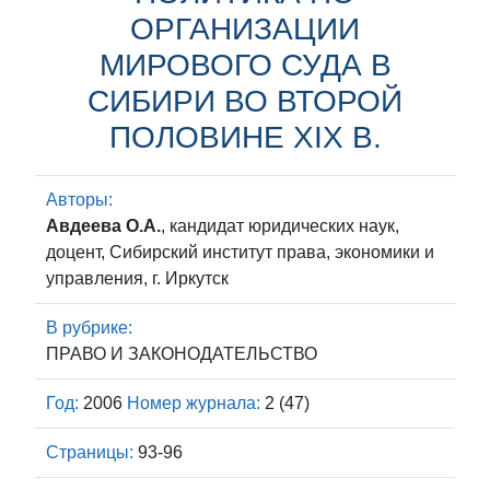
ОРГАНИЗАЦИИ
МИРОВОГО СУДА В
СИБИРИ ВО ВТОРОЙ
ПОЛОВИНЕ XIX В.
Авторы:
Авдеева О.А.
, кандидат юридических наук,
доцент, Сибирский институт права, экономики и
управления, г. Иркутск
В рубрике:
ПРАВО И ЗАКОНОДАТЕЛЬСТВО
Год:
2006
Номер журнала:
2 (47)
Страницы:
93-96