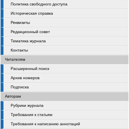
Политика свободного доступа
Историческая справка
Реквизиты
Редакционный совет
Тематика журнала
Контакты
Читателям
Расширенный поиск
Архив номеров
Подписка
Авторам
Рубрики журнала
Требования к статьям
Требования к написанию аннотаций