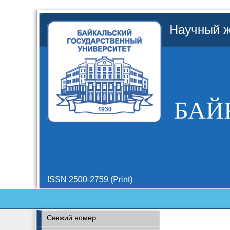
Научный ж
БАЙ
ISSN 2500-2759 (Print)
Свежий номер