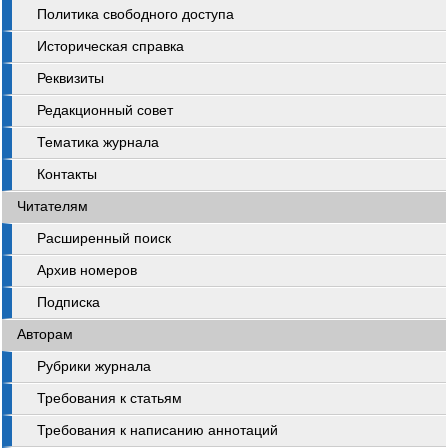
Политика свободного доступа
Историческая справка
Реквизиты
Редакционный совет
Тематика журнала
Контакты
Читателям
Расширенный поиск
Архив номеров
Подписка
Авторам
Рубрики журнала
Требования к статьям
Требования к написанию аннотаций