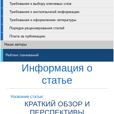
Требования к выбору ключевых слов
Требования к англоязычной информации
Требования к оформлению литературы
Порядок рецензирования статей
Плата за публикацию
Наши авторы
Рейтинг скачиваний
Информация о
статье
Название статьи:
КРАТКИЙ ОБЗОР И
ПЕРСПЕКТИВЫ