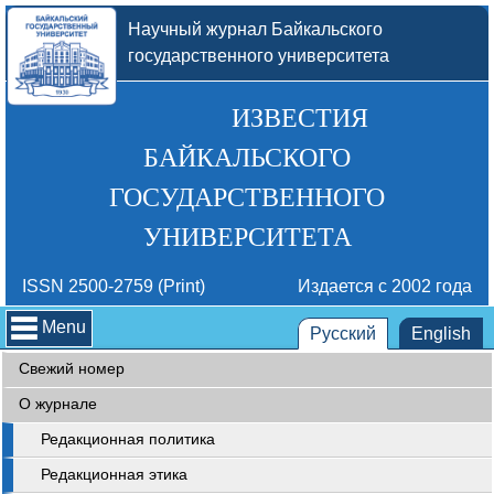
Научный журнал Байкальского
государственного университета
ИЗВЕСТИЯ
БАЙКАЛЬСКОГО
ГОСУДАРСТВЕННОГО
УНИВЕРСИТЕТА
ISSN 2500-2759 (Print)
Издается с 2002 года
Menu
Русский
English
Свежий номер
О журнале
Редакционная политика
Редакционная этика