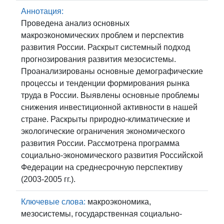
Аннотация:
Проведена анализ основных
макроэкономических проблем и перспектив
развития России. Раскрыт системный подход
прогнозирования развития мезосистемы.
Проанализированы основные демографические
процессы и тенденции формирования рынка
труда в России. Выявлены основные проблемы
снижения инвестиционной активности в нашей
стране. Раскрыты природно-климатические и
экологические ограничения экономического
развития России. Рассмотрена программа
социально-экономического развития Российской
Федерации на среднесрочную перспективу
(2003-2005 гг.).
Ключевые слова:
макроэкономика,
мезосистемы, государственная социально-