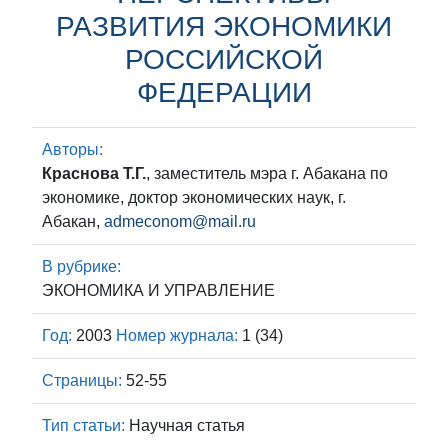
РАЗВИТИЯ ЭКОНОМИКИ
РОССИЙСКОЙ
ФЕДЕРАЦИИ
Авторы:
Краснова Т.Г.
, заместитель мэра г. Абакана по
экономике, доктор экономических наук, г.
Абакан,
admeconom@mail.ru
В рубрике:
ЭКОНОМИКА И УПРАВЛЕНИЕ
Год:
2003
Номер журнала:
1 (34)
Страницы:
52-55
Тип статьи:
Научная статья