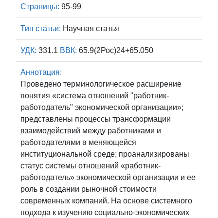
Страницы:
95-99
Тип статьи:
Научная статья
УДК:
331.1
ВВК:
65.9(2Рос)24+65.050
Аннотация:
Проведено терминологическое расширение
понятия «система отношений "работник-
работодатель" экономической организации»;
представлены процессы трансформации
взаимодействий между работниками и
работодателями в меняющейся
институциональной среде; проанализированы
статус системы отношений «работник-
работодатель» экономической организации и ее
роль в создании рыночной стоимости
современных компаний. На основе системного
подхода к изучению социально-экономических