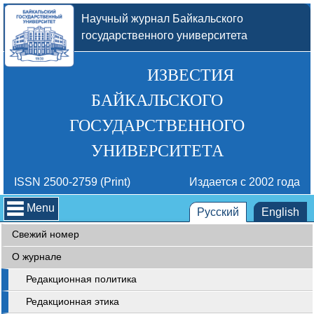
Научный журнал Байкальского
государственного университета
ИЗВЕСТИЯ
БАЙКАЛЬСКОГО
ГОСУДАРСТВЕННОГО
УНИВЕРСИТЕТА
ISSN 2500-2759 (Print)
Издается с 2002 года
Menu
Русский
English
Свежий номер
О журнале
Редакционная политика
Редакционная этика