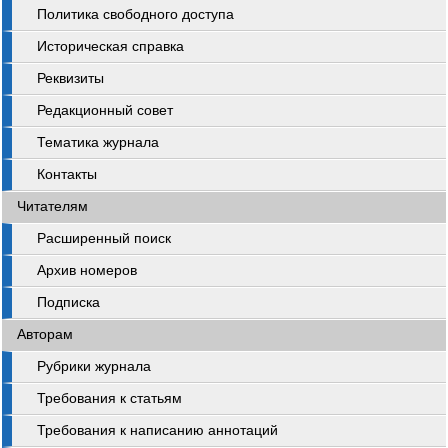
Политика свободного доступа
Историческая справка
Реквизиты
Редакционный совет
Тематика журнала
Контакты
Читателям
Расширенный поиск
Архив номеров
Подписка
Авторам
Рубрики журнала
Требования к статьям
Требования к написанию аннотаций