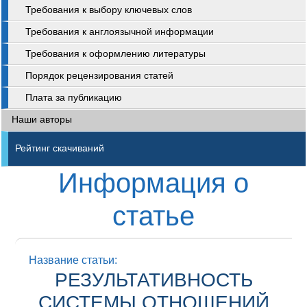
Требования к выбору ключевых слов
Требования к англоязычной информации
Требования к оформлению литературы
Порядок рецензирования статей
Плата за публикацию
Наши авторы
Рейтинг скачиваний
Информация о
статье
Название статьи:
РЕЗУЛЬТАТИВНОСТЬ
СИСТЕМЫ ОТНОШЕНИЙ