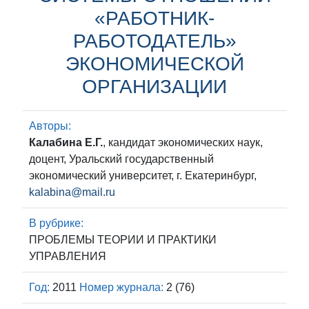
«РАБОТНИК-
РАБОТОДАТЕЛЬ»
ЭКОНОМИЧЕСКОЙ
ОРГАНИЗАЦИИ
Авторы:
Калабина Е.Г.
, кандидат экономических наук,
доцент, Уральский государственный
экономический университет, г. Екатеринбург,
kalabina@mail.ru
В рубрике:
ПРОБЛЕМЫ ТЕОРИИ И ПРАКТИКИ
УПРАВЛЕНИЯ
Год:
2011
Номер журнала:
2 (76)