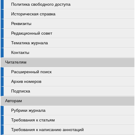
Политика свободного доступа
Историческая справка
Реквизиты
Редакционный совет
Тематика журнала
Контакты
Читателям
Расширенный поиск
Архив номеров
Подписка
Авторам
Рубрики журнала
Требования к статьям
Требования к написанию аннотаций