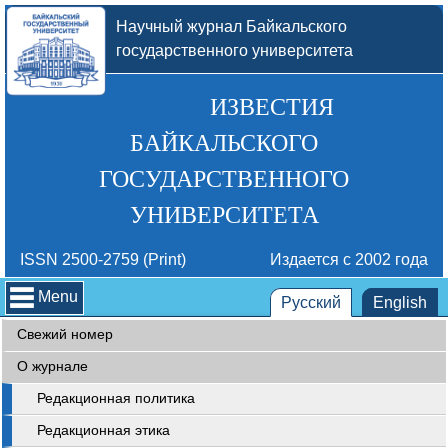
Научный журнал Байкальского
государственного университета
ИЗВЕСТИЯ
БАЙКАЛЬСКОГО
ГОСУДАРСТВЕННОГО
УНИВЕРСИТЕТА
ISSN 2500-2759 (Print)
Издается с 2002 года
Menu
Русский
English
Свежий номер
О журнале
Редакционная политика
Редакционная этика