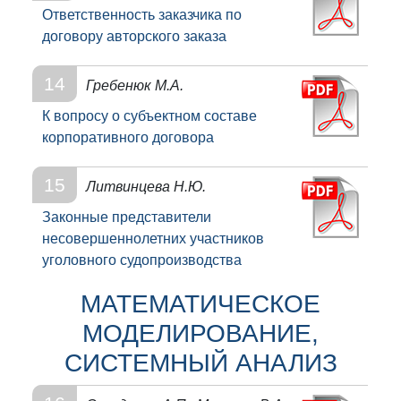
Ответственность заказчика по
договору авторского заказа
14
Гребенюк М.А.
К вопросу о субъектном составе
корпоративного договора
15
Литвинцева Н.Ю.
Законные представители
несовершеннолетних участников
уголовного судопроизводства
МАТЕМАТИЧЕСКОЕ
МОДЕЛИРОВАНИЕ,
СИСТЕМНЫЙ АНАЛИЗ