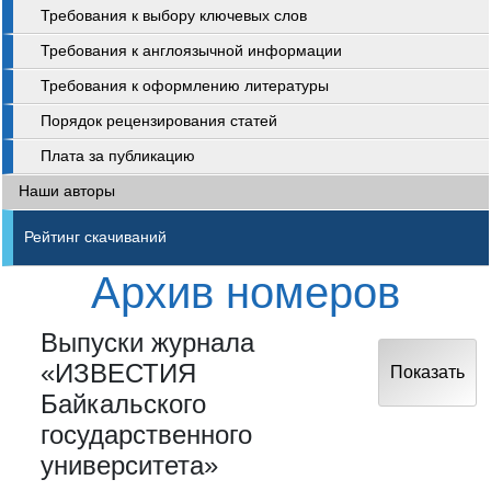
Требования к выбору ключевых слов
Требования к англоязычной информации
Требования к оформлению литературы
Порядок рецензирования статей
Плата за публикацию
Наши авторы
Рейтинг скачиваний
Архив номеров
Выпуски журнала
«ИЗВЕСТИЯ
Показать
Байкальского
государственного
университета»