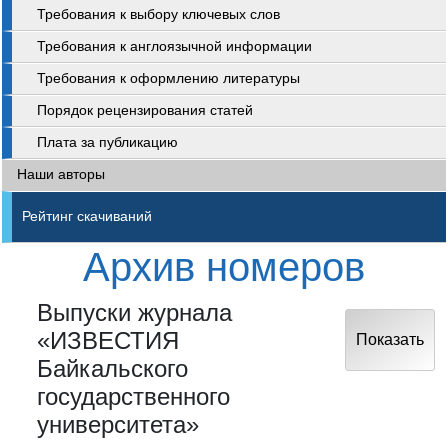
Требования к выбору ключевых слов
Требования к англоязычной информации
Требования к оформлению литературы
Порядок рецензирования статей
Плата за публикацию
Наши авторы
Рейтинг скачиваний
Архив номеров
Выпуски журнала
«ИЗВЕСТИЯ
Показать
Байкальского
государственного
университета»