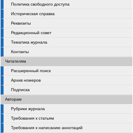
Политика свободного доступа
Историческая справка
Реквизиты
Редакционный совет
Тематика журнала
Контакты
Читателям
Расширенный поиск
Архив номеров
Подписка
Авторам
Рубрики журнала
Требования к статьям
Требования к написанию аннотаций