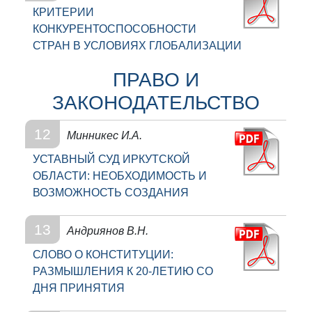
КРИТЕРИИ
КОНКУРЕНТОСПОСОБНОСТИ
СТРАН В УСЛОВИЯХ ГЛОБАЛИЗАЦИИ
ПРАВО И
ЗАКОНОДАТЕЛЬСТВО
12
Минникес И.А.
УСТАВНЫЙ СУД ИРКУТСКОЙ
ОБЛАСТИ: НЕОБХОДИМОСТЬ И
ВОЗМОЖНОСТЬ СОЗДАНИЯ
13
Андриянов В.Н.
СЛОВО О КОНСТИТУЦИИ:
РАЗМЫШЛЕНИЯ К 20-ЛЕТИЮ СО
ДНЯ ПРИНЯТИЯ