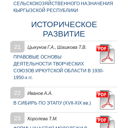
СЕЛЬСКОХОЗЯЙСТВЕННОГО НАЗНАЧЕНИЯ
КЫРГЫЗСКОЙ РЕСПУБЛИКИ
ИСТОРИЧЕСКОЕ
РАЗВИТИЕ
21
Цыкунов Г.А., Шашкова Т.В.
ПРАВОВЫЕ ОСНОВЫ
ДЕЯТЕЛЬНОСТИ ТВОРЧЕСКИХ
СОЮЗОВ ИРКУТСКОЙ ОБЛАСТИ В 1930-
1950-х гг.
22
Иванов А.А.
В СИБИРЬ ПО ЭТАПУ (XVII-XIX вв.)
23
Королева Т.М.