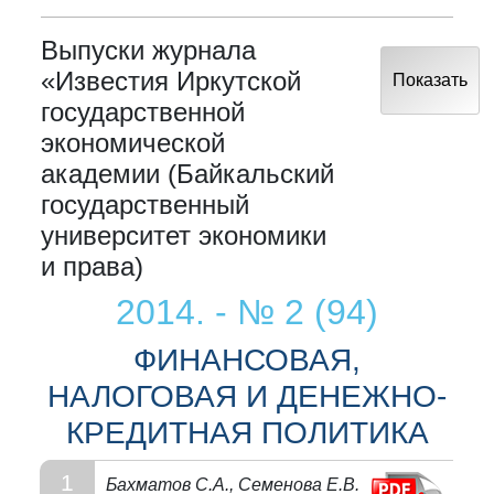
Выпуски журнала
«Известия Иркутской
Показать
государственной
экономической
академии (Байкальский
государственный
университет экономики
и права)
2014. - № 2 (94)
ФИНАНСОВАЯ,
НАЛОГОВАЯ И ДЕНЕЖНО-
КРЕДИТНАЯ ПОЛИТИКА
1
Бахматов С.А., Семенова Е.В.