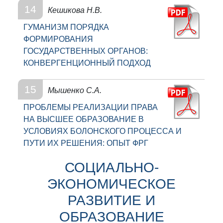
14
Кешикова Н.В.
ГУМАНИЗМ ПОРЯДКА
ФОРМИРОВАНИЯ
ГОСУДАРСТВЕННЫХ ОРГАНОВ:
КОНВЕРГЕНЦИОННЫЙ ПОДХОД
15
Мышенко С.А.
ПРОБЛЕМЫ РЕАЛИЗАЦИИ ПРАВА
НА ВЫСШЕЕ ОБРАЗОВАНИЕ В
УСЛОВИЯХ БОЛОНСКОГО ПРОЦЕССА И
ПУТИ ИХ РЕШЕНИЯ: ОПЫТ ФРГ
СОЦИАЛЬНО-
ЭКОНОМИЧЕСКОЕ
РАЗВИТИЕ И
ОБРАЗОВАНИЕ