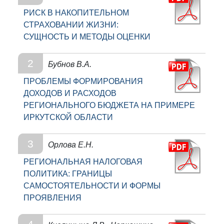
РИСК В НАКОПИТЕЛЬНОМ
СТРАХОВАНИИ ЖИЗНИ:
СУЩНОСТЬ И МЕТОДЫ ОЦЕНКИ
2
Бубнов В.А.
ПРОБЛЕМЫ ФОРМИРОВАНИЯ
ДОХОДОВ И РАСХОДОВ
РЕГИОНАЛЬНОГО БЮДЖЕТА НА ПРИМЕРЕ
ИРКУТСКОЙ ОБЛАСТИ
3
Орлова Е.Н.
РЕГИОНАЛЬНАЯ НАЛОГОВАЯ
ПОЛИТИКА: ГРАНИЦЫ
САМОСТОЯТЕЛЬНОСТИ И ФОРМЫ
ПРОЯВЛЕНИЯ