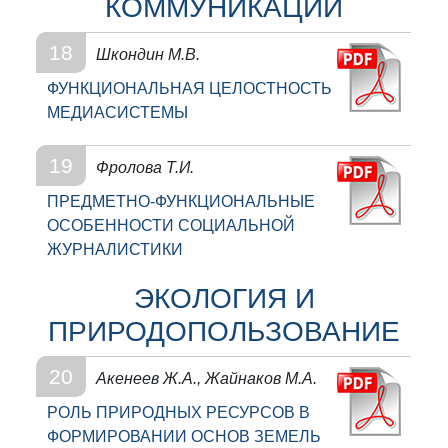
КОММУНИКАЦИИ
18
Шкондин М.В.
ФУНКЦИОНАЛЬНАЯ ЦЕЛОСТНОСТЬ
МЕДИАСИСТЕМЫ
19
Фролова Т.И.
ПРЕДМЕТНО-ФУНКЦИОНАЛЬНЫЕ
ОСОБЕННОСТИ СОЦИАЛЬНОЙ
ЖУРНАЛИСТИКИ
ЭКОЛОГИЯ И
ПРИРОДОПОЛЬЗОВАНИЕ
20
Акенеев Ж.А., Жайнаков М.А.
РОЛЬ ПРИРОДНЫХ РЕСУРСОВ В
ФОРМИРОВАНИИ ОСНОВ ЗЕМЕЛЬ