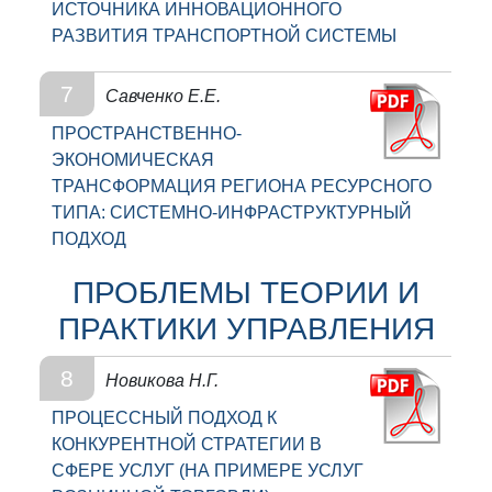
ИСТОЧНИКА ИННОВАЦИОННОГО
РАЗВИТИЯ ТРАНСПОРТНОЙ СИСТЕМЫ
7
Савченко Е.Е.
ПРОСТРАНСТВЕННО-
ЭКОНОМИЧЕСКАЯ
ТРАНСФОРМАЦИЯ РЕГИОНА РЕСУРСНОГО
ТИПА: СИСТЕМНО-ИНФРАСТРУКТУРНЫЙ
ПОДХОД
ПРОБЛЕМЫ ТЕОРИИ И
ПРАКТИКИ УПРАВЛЕНИЯ
8
Новикова Н.Г.
ПРОЦЕССНЫЙ ПОДХОД К
КОНКУРЕНТНОЙ СТРАТЕГИИ В
СФЕРЕ УСЛУГ (НА ПРИМЕРЕ УСЛУГ