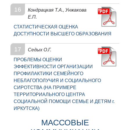
16
Кондрацкая Т.А., Унжакова
Е.П.
СТАТИСТИЧЕСКАЯ ОЦЕНКА
ДОСТУПНОСТИ ВЫСШЕГО ОБРАЗОВАНИЯ
17
Седых О.Г.
ПРОБЛЕМЫ ОЦЕНКИ
ЭФФЕКТИВНОСТИ ОРГАНИЗАЦИИ
ПРОФИЛАКТИКИ СЕМЕЙНОГО
НЕБЛАГОПОЛУЧИЯ И СОЦИАЛЬНОГО
СИРОТСТВА (НА ПРИМЕРЕ
ТЕРРИТОРИАЛЬНОГО ЦЕНТРА
СОЦИАЛЬНОЙ ПОМОЩИ СЕМЬЕ И ДЕТЯМ г.
ИРКУТСКА)
МАССОВЫЕ