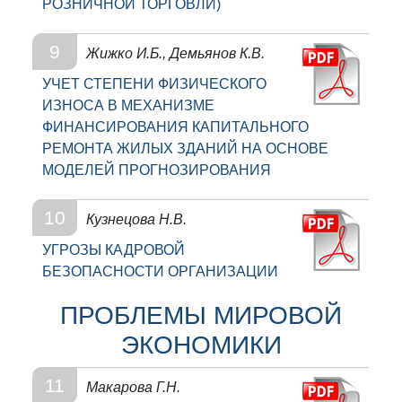
РОЗНИЧНОЙ ТОРГОВЛИ)
9
Жижко И.Б., Демьянов К.В.
УЧЕТ СТЕПЕНИ ФИЗИЧЕСКОГО
ИЗНОСА В МЕХАНИЗМЕ
ФИНАНСИРОВАНИЯ КАПИТАЛЬНОГО
РЕМОНТА ЖИЛЫХ ЗДАНИЙ НА ОСНОВЕ
МОДЕЛЕЙ ПРОГНОЗИРОВАНИЯ
10
Кузнецова Н.В.
УГРОЗЫ КАДРОВОЙ
БЕЗОПАСНОСТИ ОРГАНИЗАЦИИ
ПРОБЛЕМЫ МИРОВОЙ
ЭКОНОМИКИ
11
Макарова Г.Н.