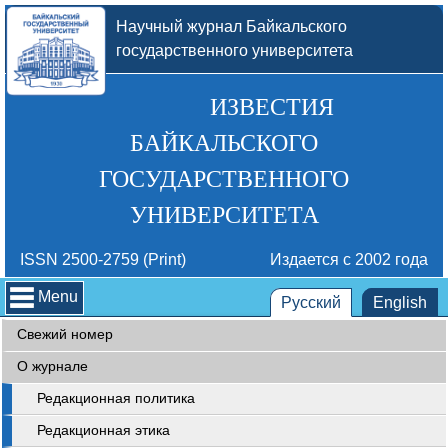
Научный журнал Байкальского
государственного университета
ИЗВЕСТИЯ
БАЙКАЛЬСКОГО
ГОСУДАРСТВЕННОГО
УНИВЕРСИТЕТА
ISSN 2500-2759 (Print)
Издается с 2002 года
Menu
Русский
English
Свежий номер
О журнале
Редакционная политика
Редакционная этика